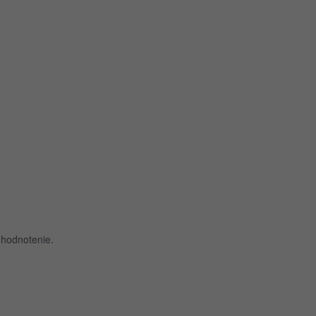
 hodnotenie.