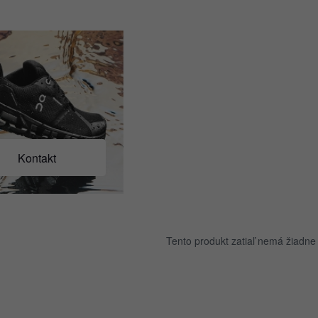
Kontakt
Tento produkt zatiaľ nemá žiadne