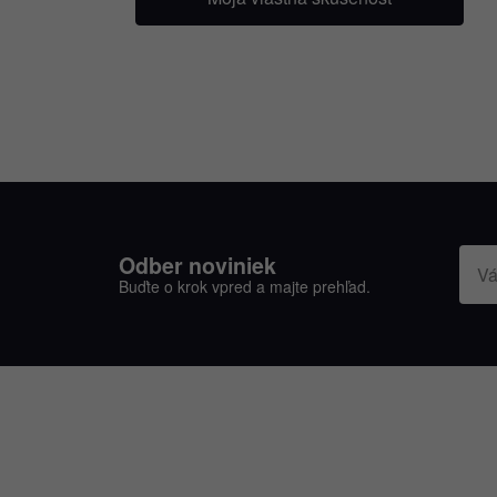
Odber noviniek
Buďte o krok vpred a majte prehľad.